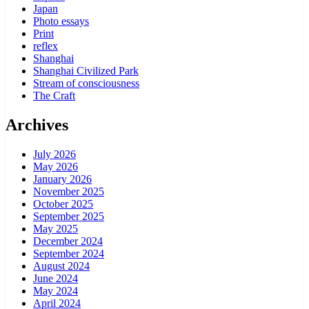
Japan
Photo essays
Print
reflex
Shanghai
Shanghai Civilized Park
Stream of consciousness
The Craft
Archives
July 2026
May 2026
January 2026
November 2025
October 2025
September 2025
May 2025
December 2024
September 2024
August 2024
June 2024
May 2024
April 2024