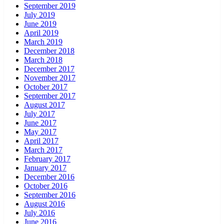
September 2019
July 2019
June 2019
April 2019
March 2019
December 2018
March 2018
December 2017
November 2017
October 2017
September 2017
August 2017
July 2017
June 2017
May 2017
April 2017
March 2017
February 2017
January 2017
December 2016
October 2016
September 2016
August 2016
July 2016
June 2016