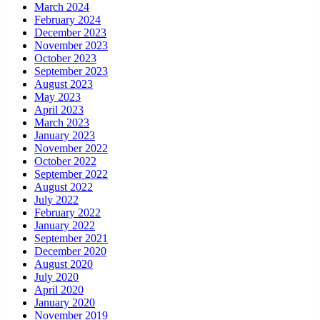
March 2024
February 2024
December 2023
November 2023
October 2023
September 2023
August 2023
May 2023
April 2023
March 2023
January 2023
November 2022
October 2022
September 2022
August 2022
July 2022
February 2022
January 2022
September 2021
December 2020
August 2020
July 2020
April 2020
January 2020
November 2019