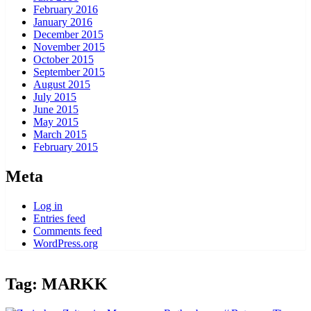
February 2016
January 2016
December 2015
November 2015
October 2015
September 2015
August 2015
July 2015
June 2015
May 2015
March 2015
February 2015
Meta
Log in
Entries feed
Comments feed
WordPress.org
Tag:
MARKK