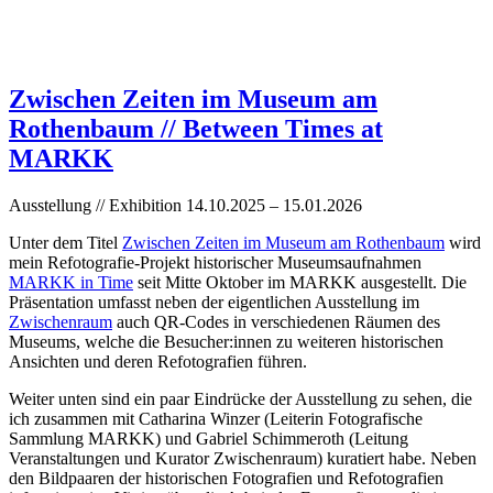
Zwischen Zeiten im Museum am
Rothenbaum // Between Times at
MARKK
Ausstellung // Exhibition 14.10.2025 – 15.01.2026
Unter dem Titel
Zwischen Zeiten im Museum am Rothenbaum
wird
mein Refotografie-Projekt historischer Museumsaufnahmen
MARKK in Time
seit Mitte Oktober im MARKK ausgestellt. Die
Präsentation umfasst neben der eigentlichen Ausstellung im
Zwischenraum
auch QR-Codes in verschiedenen Räumen des
Museums, welche die Besucher:innen zu weiteren historischen
Ansichten und deren Refotografien führen.
Weiter unten sind ein paar Eindrücke der Ausstellung zu sehen, die
ich zusammen mit Catharina Winzer (Leiterin Fotografische
Sammlung MARKK) und Gabriel Schimmeroth (Leitung
Veranstaltungen und Kurator Zwischenraum) kuratiert habe. Neben
den Bildpaaren der historischen Fotografien und Refotografien