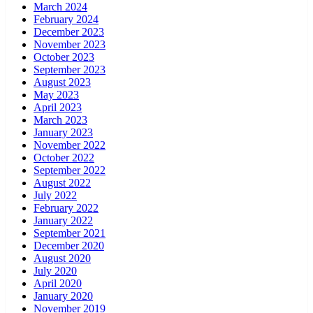
March 2024
February 2024
December 2023
November 2023
October 2023
September 2023
August 2023
May 2023
April 2023
March 2023
January 2023
November 2022
October 2022
September 2022
August 2022
July 2022
February 2022
January 2022
September 2021
December 2020
August 2020
July 2020
April 2020
January 2020
November 2019