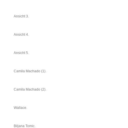
Ansicht 3.
Ansicht 4.
Ansicht 5.
Camila Machado (1).
Camila Machado (2).
Wallace.
Biljana Tomic.