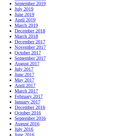
September 2019
July 2019
June 2019
April 2019
March 2019
December 2018
March 2018
December 2017
November 2017
October 2017
September 2017
August 2017
July 2017
June 2017
May 2017
April 2017
March 2017
February 2017
January 2017
December 2016
October 2016
September 2016
August 2016
July 2016
June 2016