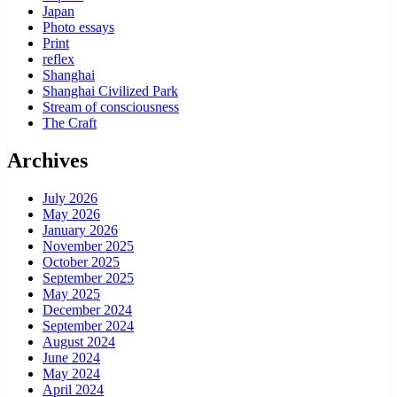
Japan
Photo essays
Print
reflex
Shanghai
Shanghai Civilized Park
Stream of consciousness
The Craft
Archives
July 2026
May 2026
January 2026
November 2025
October 2025
September 2025
May 2025
December 2024
September 2024
August 2024
June 2024
May 2024
April 2024