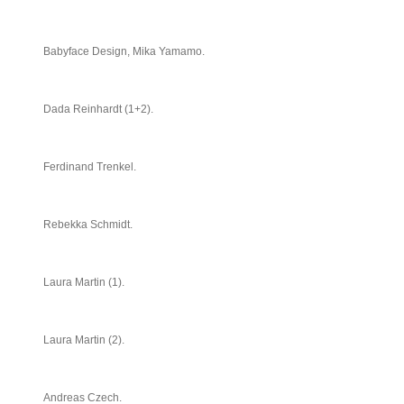
Babyface Design, Mika Yamamo.
Dada Reinhardt (1+2).
Ferdinand Trenkel.
Rebekka Schmidt.
Laura Martin (1).
Laura Martin (2).
Andreas Czech.